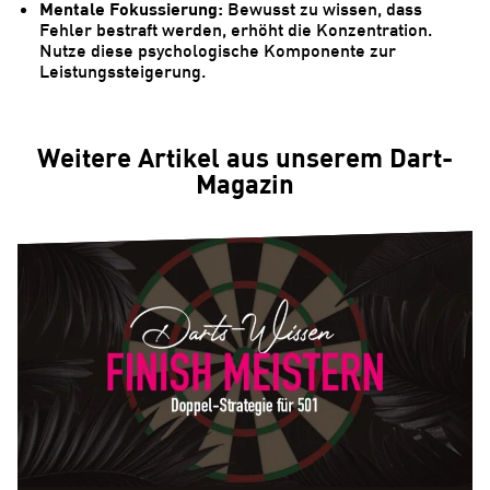
Mentale Fokussierung:
Bewusst zu wissen, dass
Fehler bestraft werden, erhöht die Konzentration.
Nutze diese psychologische Komponente zur
Leistungssteigerung.
Weitere Artikel aus unserem Dart-
Magazin