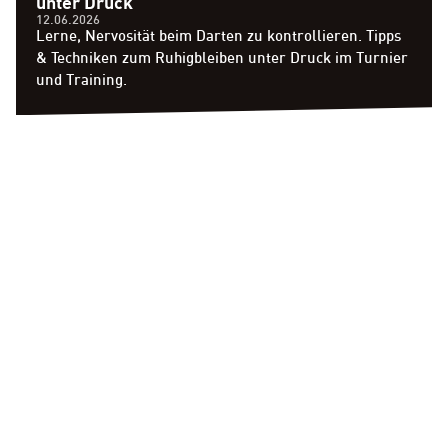
unter Druck
12.06.2026
Lerne, Nervosität beim Darten zu kontrollieren. Tipps
& Techniken zum Ruhigbleiben unter Druck im Turnier
und Training.