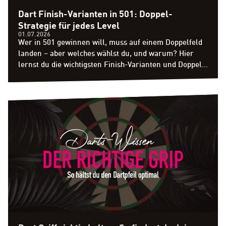
Dart Finish-Varianten in 501: Doppel-
Strategie für jedes Level
01.07.2026
Wer in 501 gewinnen will, muss auf einem Doppelfeld
landen – aber welches wählst du, und warum? Hier
lernst du die wichtigsten Finish-Varianten und Doppel-
Strategien, die den Unterschied machen.