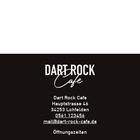
Dart Rock Cafe
Hauptstrasse 46
34253 Lohfelden
0561 123456
mail@dart-rock-cafe.de
Öffnungszeiten