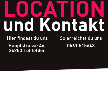
LOCATION
und Kontakt
Hier findest du uns
So erreichst du uns
Hauptstrasse 46,
0561 515643
34253 Lohfelden