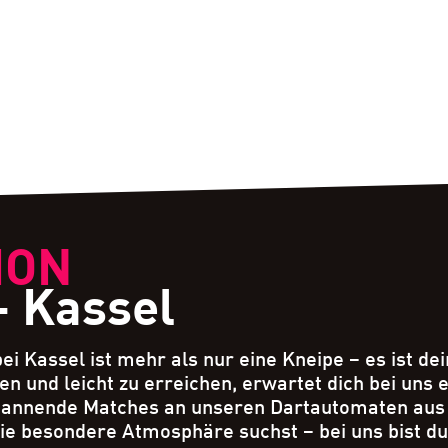
ION
- Kassel
i Kassel ist mehr als nur eine Kneipe – es ist dei
en und leicht zu erreichen, erwartet dich bei uns
pannende Matches an unseren Dartautomaten aus b
e besondere Atmosphäre suchst – bei uns bist du 