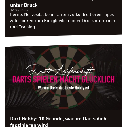
unter Druck
12.06.2026
Lerne, Nervosität beim Darten zu kontrollieren. Tipps
& Techniken zum Ruhigbleiben unter Druck im Turnier
und Training.
Dart Hobby: 10 Gründe, warum Darts dich
faszinieren wird