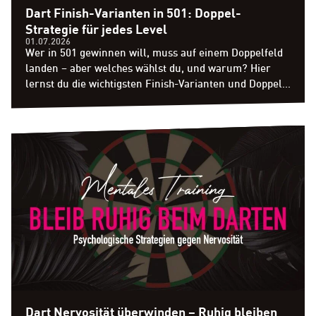
Dart Finish-Varianten in 501: Doppel-
Strategie für jedes Level
01.07.2026
Wer in 501 gewinnen will, muss auf einem Doppelfeld
landen – aber welches wählst du, und warum? Hier
lernst du die wichtigsten Finish-Varianten und Doppel-
Strategien, die den Unterschied machen.
Dart Nervosität überwinden – Ruhig bleiben