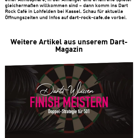
gleichermaßen willkommen sind – dann komm ins Dart
Rock Café in Lohfelden bei Kassel. Schau für aktuelle
dart-rock-cafe.de
Öffnungszeiten und Infos auf
vorbei.
Weitere Artikel aus unserem Dart-
Magazin