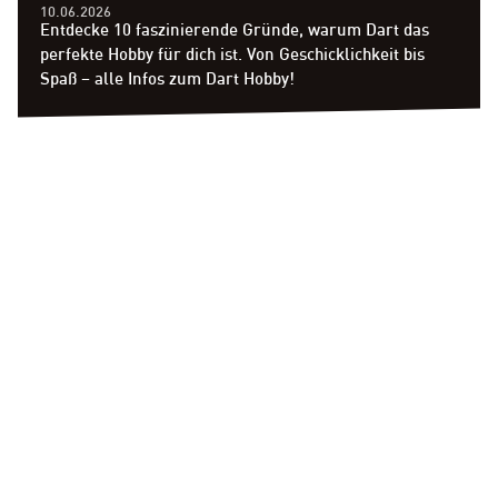
10.06.2026
Entdecke 10 faszinierende Gründe, warum Dart das
perfekte Hobby für dich ist. Von Geschicklichkeit bis
Spaß – alle Infos zum Dart Hobby!