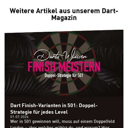
Weitere Artikel aus unserem Dart-
Magazin
Dart Finish-Varianten in 501: Doppel-
Strategie für jedes Level
01.07.2026
Wer in 501 gewinnen will, muss auf einem Doppelfeld
landen – aber welches wählst du, und warum? Hier