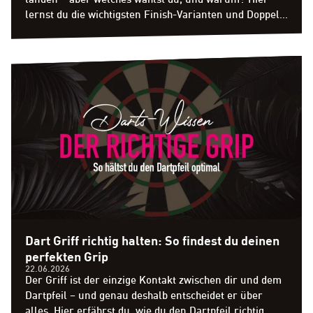
lernst du die wichtigsten Finish-Varianten und Doppel-
Strategien, die den Unterschied machen.
Dart Griff richtig halten: So findest du deinen
perfekten Grip
22.06.2026
Der Griff ist der einzige Kontakt zwischen dir und dem
Dartpfeil – und genau deshalb entscheidet er über
alles. Hier erfährst du, wie du den Dartpfeil richtig