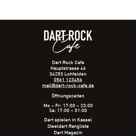
Dart Rock Cafe
Hauptstrasse 46
34253 Lohfelden
0561 123456
mail@dart-rock-cafe.de
Öffnungszeiten
Mo – Fr: 17:00 – 23:00
Sa: 17:00 – 01:00
Dart spielen in Kassel
Steeldart Rangliste
Dart Magazin