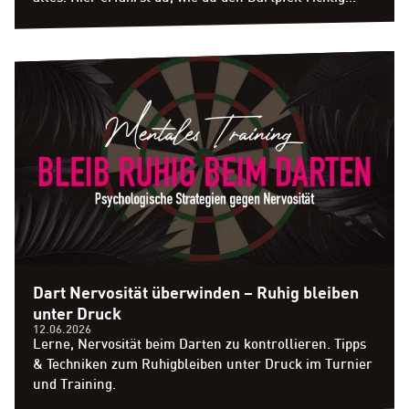
hältst und welcher Grip zu dir passt.
Dart Nervosität überwinden – Ruhig bleiben
unter Druck
12.06.2026
Lerne, Nervosität beim Darten zu kontrollieren. Tipps
& Techniken zum Ruhigbleiben unter Druck im Turnier
und Training.